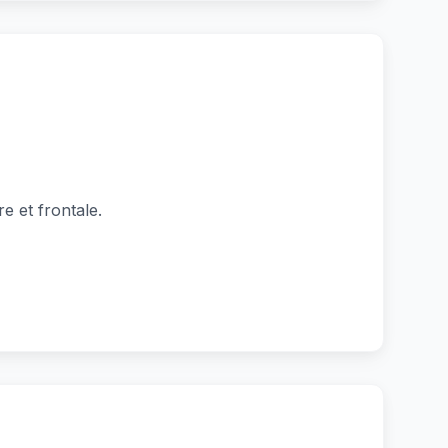
e et frontale.