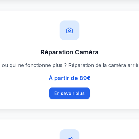
Réparation Caméra
ou qui ne fonctionne plus ? Réparation de la caméra arrièr
À partir de 89€
En savoir plus