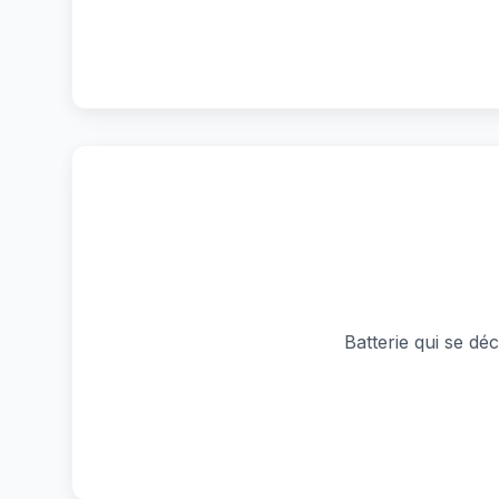
Batterie qui se d