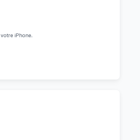
 votre iPhone.