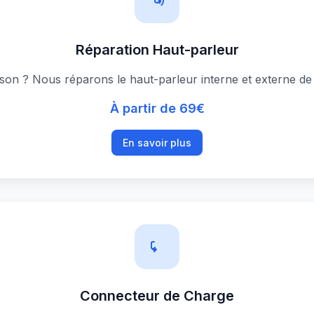
Réparation Haut-parleur
on ? Nous réparons le haut-parleur interne et externe de
À partir de 69€
En savoir plus
Connecteur de Charge