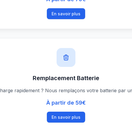
En savoir plus
Remplacement Batterie
écharge rapidement ? Nous remplaçons votre batterie par un
À partir de 59€
En savoir plus