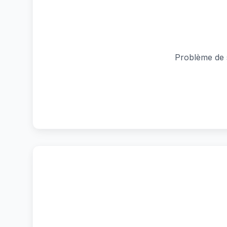
Problème de s