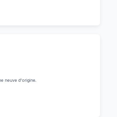
e neuve d'origine.