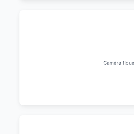
Caméra floue 