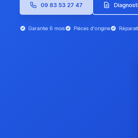
09 83 53 27 47
Diagnost
Garantie 6 mois
Pièces d'origine
Répara