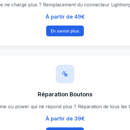
ne ne charge plus ? Remplacement du connecteur Lightnin
À partir de 49€
En savoir plus
Réparation Boutons
e ou power qui ne répond plus ? Réparation de tous les b
À partir de 39€