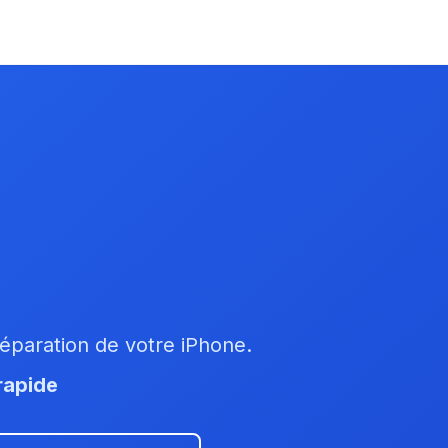
réparation de votre iPhone.
rapide