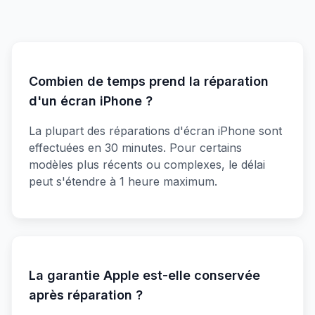
Combien de temps prend la réparation
d'un écran iPhone ?
La plupart des réparations d'écran iPhone sont
effectuées en 30 minutes. Pour certains
modèles plus récents ou complexes, le délai
peut s'étendre à 1 heure maximum.
La garantie Apple est-elle conservée
après réparation ?