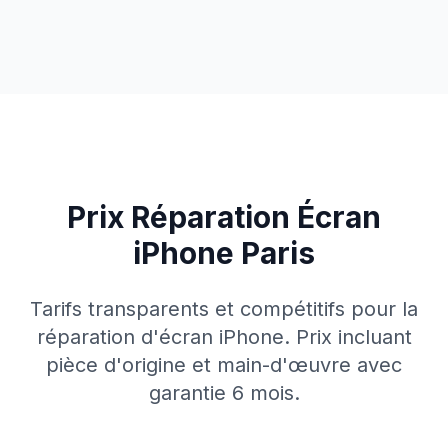
Prix Réparation Écran
iPhone Paris
Tarifs transparents et compétitifs pour la
réparation d'écran iPhone. Prix incluant
pièce d'origine et main-d'œuvre avec
garantie 6 mois.