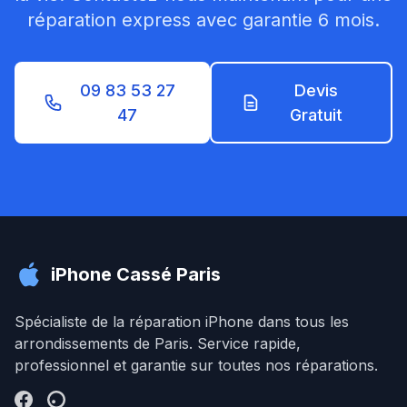
réparation express avec garantie 6 mois.
09 83 53 27
Devis
47
Gratuit
iPhone Cassé Paris
Spécialiste de la réparation iPhone dans tous les
arrondissements de Paris. Service rapide,
professionnel et garantie sur toutes nos réparations.