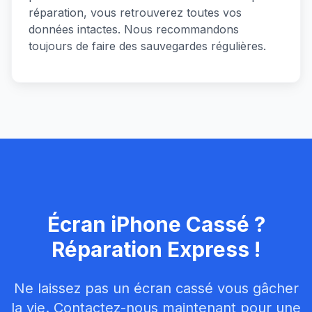
réparation, vous retrouverez toutes vos
données intactes. Nous recommandons
toujours de faire des sauvegardes régulières.
Écran iPhone Cassé ?
Réparation Express !
Ne laissez pas un écran cassé vous gâcher
la vie. Contactez-nous maintenant pour une