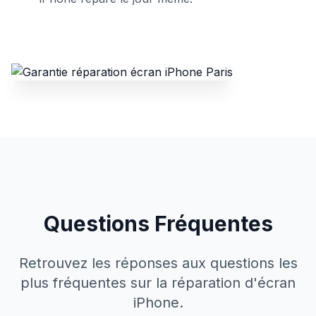
Questions Fréquentes
Retrouvez les réponses aux questions les
plus fréquentes sur la réparation d'écran
iPhone.