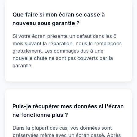
Que faire si mon écran se casse à
nouveau sous garantie ?
Si votre écran présente un défaut dans les 6
mois suivant la réparation, nous le remplaçons
gratuitement. Les dommages dus à une
nouvelle chute ne sont pas couverts par la
garantie.
Puis-je récupérer mes données si l'écran
ne fonctionne plus ?
Dans la plupart des cas, vos données sont
préservées même avec un écran cassé. Après