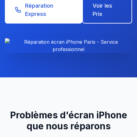
Réparation
Voir les
Express
Prix
Problèmes d'écran iPhone
que nous réparons