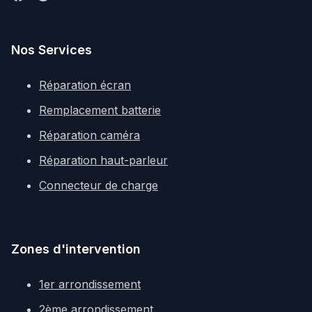
Nos Services
Réparation écran
Remplacement batterie
Réparation caméra
Réparation haut-parleur
Connecteur de charge
Zones d'intervention
1er arrondissement
2ème arrondissement