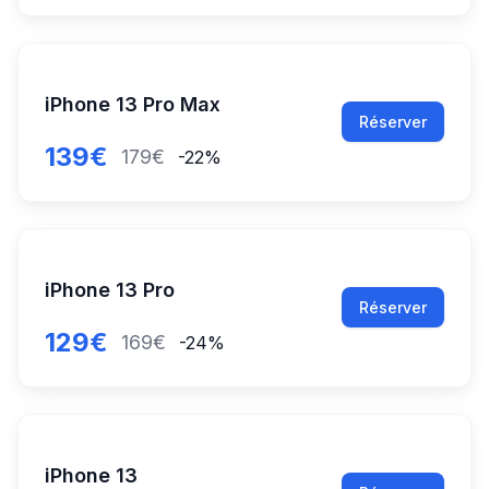
iPhone 13 Pro Max
Réserver
139€
179€
-22%
iPhone 13 Pro
Réserver
129€
169€
-24%
iPhone 13