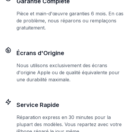
Garantie Complète
Pièce et main-d'œuvre garanties 6 mois. En cas
de problème, nous réparons ou remplaçons
gratuitement.
Écrans d'Origine
Nous utilisons exclusivement des écrans
d'origine Apple ou de qualité équivalente pour
une durabilité maximale.
Service Rapide
Réparation express en 30 minutes pour la
plupart des modèles. Vous repartez avec votre
iPhone réparé le jour même.