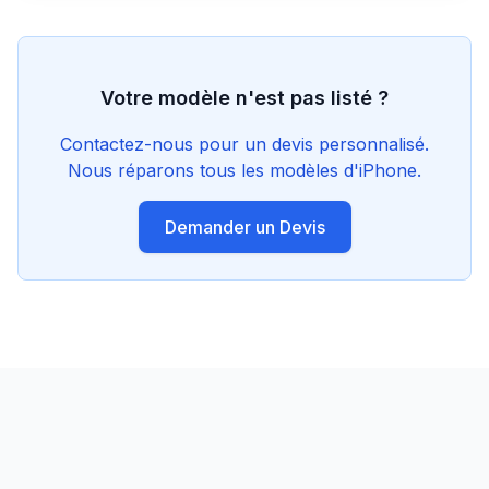
Votre modèle n'est pas listé ?
Contactez-nous pour un devis personnalisé.
Nous réparons tous les modèles d'iPhone.
Demander un Devis