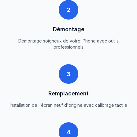
2
Démontage
Démontage soigneux de votre iPhone avec outils
professionnels
3
Remplacement
Installation de l'écran neuf d'origine avec calibrage tactile
4