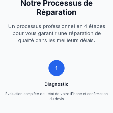
Notre Processus de
Réparation
Un processus professionnel en 4 étapes
pour vous garantir une réparation de
qualité dans les meilleurs délais.
1
Diagnostic
Évaluation complète de l'état de votre iPhone et confirmation
du devis