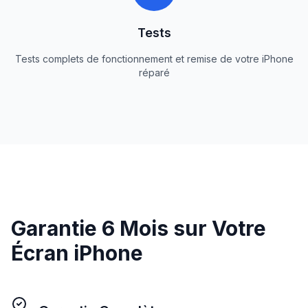
Tests
Tests complets de fonctionnement et remise de votre iPhone
réparé
Garantie 6 Mois sur Votre
Écran iPhone