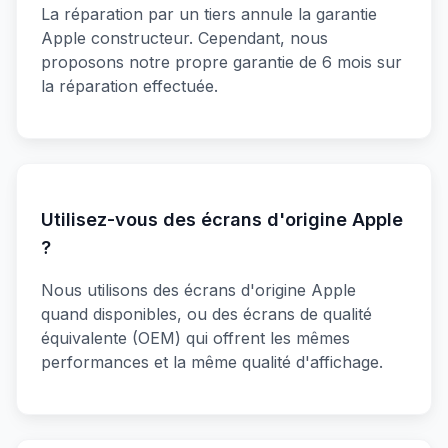
La réparation par un tiers annule la garantie
Apple constructeur. Cependant, nous
proposons notre propre garantie de 6 mois sur
la réparation effectuée.
Utilisez-vous des écrans d'origine Apple
?
Nous utilisons des écrans d'origine Apple
quand disponibles, ou des écrans de qualité
équivalente (OEM) qui offrent les mêmes
performances et la même qualité d'affichage.