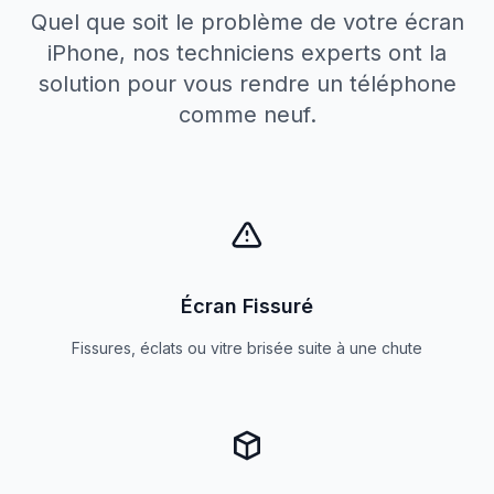
Quel que soit le problème de votre écran
iPhone, nos techniciens experts ont la
solution pour vous rendre un téléphone
comme neuf.
Écran Fissuré
Fissures, éclats ou vitre brisée suite à une chute