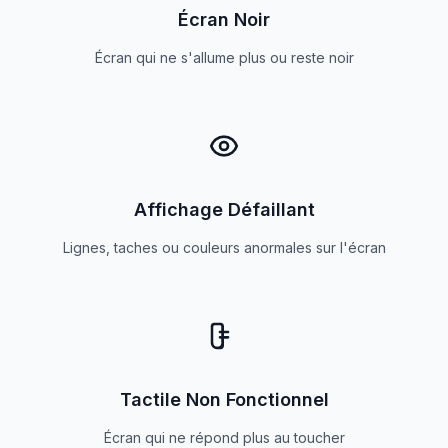
Écran Noir
Écran qui ne s'allume plus ou reste noir
Affichage Défaillant
Lignes, taches ou couleurs anormales sur l'écran
Tactile Non Fonctionnel
Écran qui ne répond plus au toucher