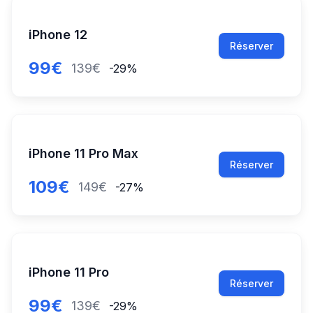
iPhone 12
Réserver
99€
139€
-29%
iPhone 11 Pro Max
Réserver
109€
149€
-27%
iPhone 11 Pro
Réserver
99€
139€
-29%